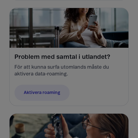
Problem med samtal i utlandet?
För att kunna surfa utomlands måste du
aktivera data-roaming.
Aktivera roaming