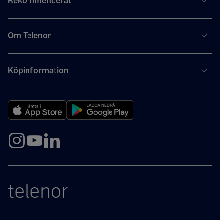
Rekommenderat
Om Telenor
Köpinformation
telenor