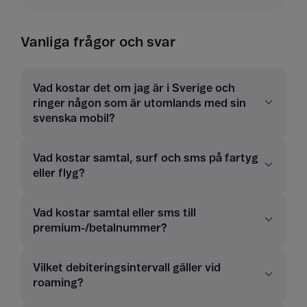
Vanliga frågor och svar
Vad kostar det om jag är i Sverige och
ringer någon som är utomlands med sin
svenska mobil?
Vad kostar samtal, surf och sms på fartyg
eller flyg?
Vad kostar samtal eller sms till
premium-/betalnummer?
Vilket debiteringsintervall gäller vid
roaming?