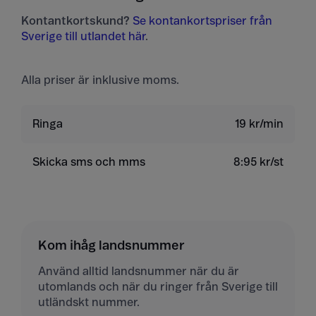
Kontantkortskund?
Se kontankortspriser från
Sverige till utlandet här
.
Alla priser är inklusive moms.
Ringa
19 kr/min
Skicka sms och mms
8:95 kr/st
Kom ihåg landsnummer
Använd alltid landsnummer när du är
utomlands och när du ringer från Sverige till
utländskt nummer.