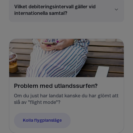
Vilket debiteringsintervall gäller vid
internationella samtal?
Problem med utlandssurfen?
Om du just har landat kanske du har glömt att
slå av "flight mode"?
Kolla flygplansläge