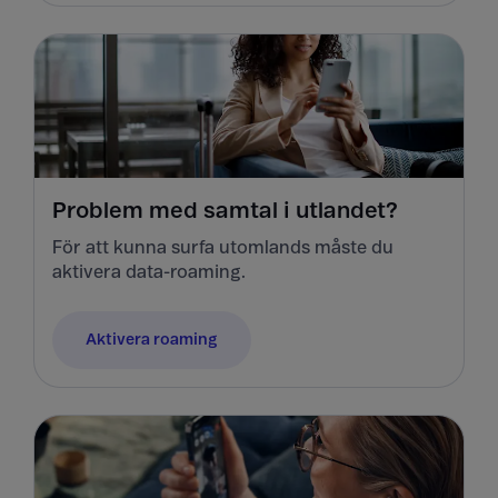
Problem med samtal i utlandet?
För att kunna surfa utomlands måste du
aktivera data-roaming.
Aktivera roaming