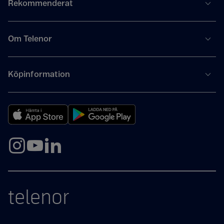
Rekommenderat
Om Telenor
Köpinformation
telenor