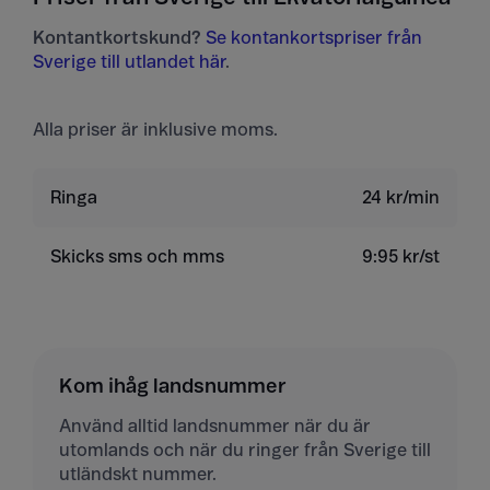
Kontantkortskund?
Se kontankortspriser från
Sverige till utlandet här
.
Alla priser är inklusive moms.
Ringa
24 kr/min
Skicks sms och mms
9:95 kr/st
Kom ihåg landsnummer
Använd alltid landsnummer när du är
utomlands och när du ringer från Sverige till
utländskt nummer.