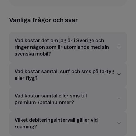
Vanliga frågor och svar
Vad kostar det om jag är i Sverige och
ringer någon som är utomlands med sin
svenska mobil?
Vad kostar samtal, surf och sms på fartyg
eller flyg?
Vad kostar samtal eller sms till
premium-/betalnummer?
Vilket debiteringsintervall gäller vid
roaming?