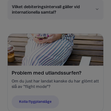
Vilket debiteringsintervall gäller vid
internationella samtal?
Problem med utlandssurfen?
Om du just har landat kanske du har glömt att
slå av "flight mode"?
Kolla flygplansläge