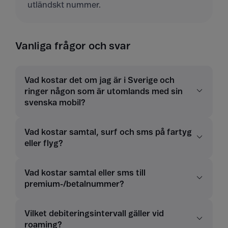
utländskt nummer.
Vanliga frågor och svar
Vad kostar det om jag är i Sverige och
ringer någon som är utomlands med sin
svenska mobil?
Vad kostar samtal, surf och sms på fartyg
eller flyg?
Vad kostar samtal eller sms till
premium-/betalnummer?
Vilket debiteringsintervall gäller vid
roaming?