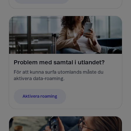
Problem med samtal i utlandet?
För att kunna surfa utomlands måste du
aktivera data-roaming.
Aktivera roaming