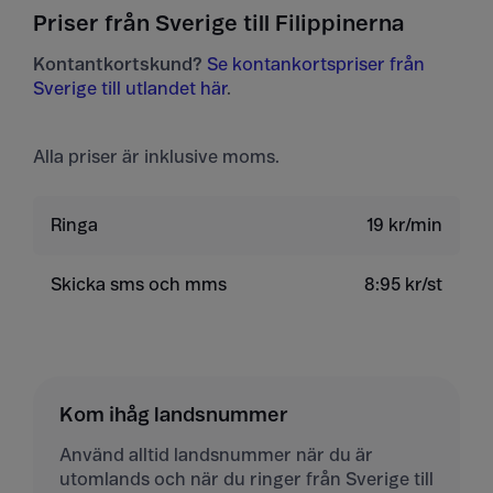
Priser från Sverige till Filippinerna
Kontantkortskund?
Se kontankortspriser från
Sverige till utlandet här
.
Alla priser är inklusive moms.
Ringa
19 kr/min
Skicka sms och mms
8:95 kr/st
Kom ihåg landsnummer
Använd alltid landsnummer när du är
utomlands och när du ringer från Sverige till