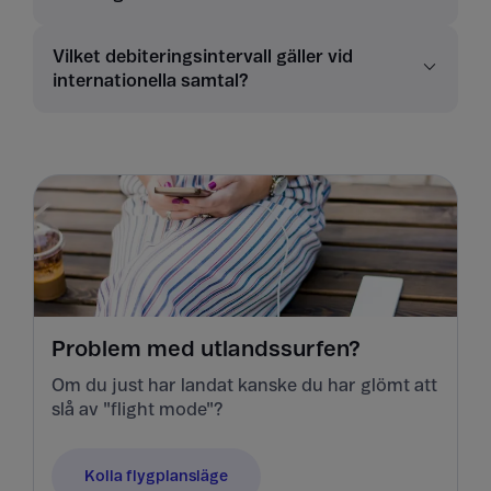
Vilket debiteringsintervall gäller vid
internationella samtal?
Problem med utlandssurfen?
Om du just har landat kanske du har glömt att
slå av "flight mode"?
Kolla flygplansläge