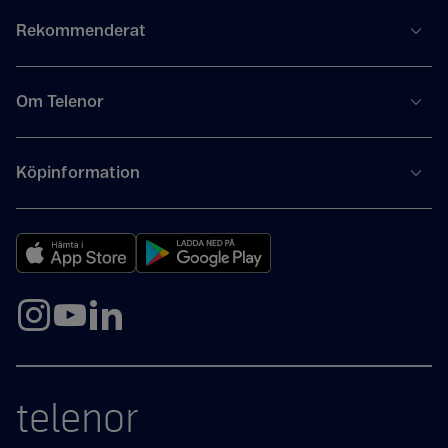
Rekommenderat
Om Telenor
Köpinformation
telenor