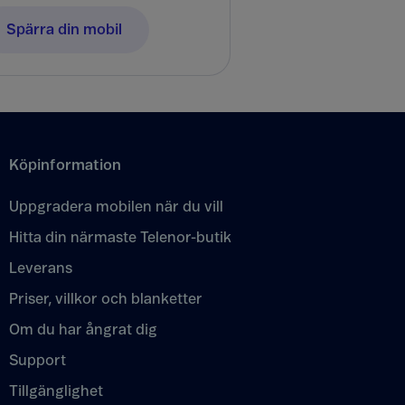
Spärra din mobil
Köpinformation
Uppgradera mobilen när du vill
Hitta din närmaste Telenor-butik
Leverans
Priser, villkor och blanketter
Om du har ångrat dig
Support
Tillgänglighet