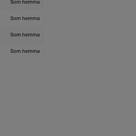
Som hemma
Som hemma
Som hemma
Som hemma