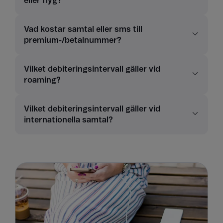
eller flyg?
Vad kostar samtal eller sms till
premium-/betalnummer?
Vilket debiteringsintervall gäller vid
roaming?
Vilket debiteringsintervall gäller vid
internationella samtal?