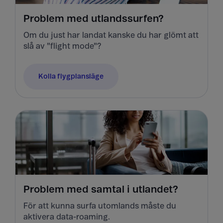
Problem med utlandssurfen?
Om du just har landat kanske du har glömt att
slå av "flight mode"?
Kolla flygplansläge
Problem med samtal i utlandet?
För att kunna surfa utomlands måste du
aktivera data-roaming.