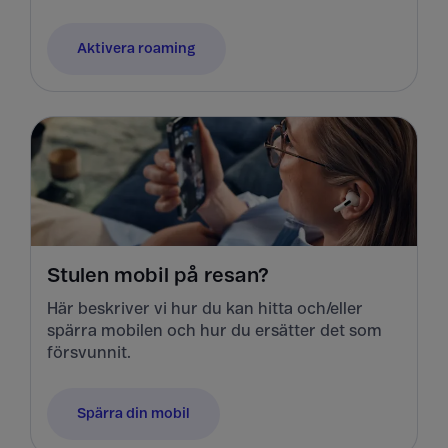
Aktivera roaming
Stulen mobil på resan?
Här beskriver vi hur du kan hitta och/eller
spärra mobilen och hur du ersätter det som
försvunnit.
Spärra din mobil