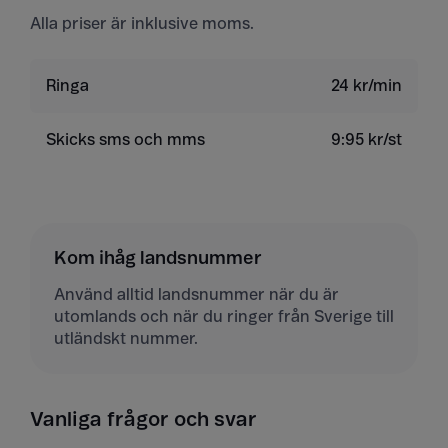
Alla priser är inklusive moms.
Ringa
24 kr/min
Skicks sms och mms
9:95 kr/st
Kom ihåg landsnummer
Använd alltid landsnummer när du är
utomlands och när du ringer från Sverige till
utländskt nummer.
Vanliga frågor och svar