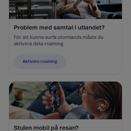
Problem med samtal i utlandet?
För att kunna surfa utomlands måste du
aktivera data-roaming.
Aktivera roaming
Stulen mobil på resan?