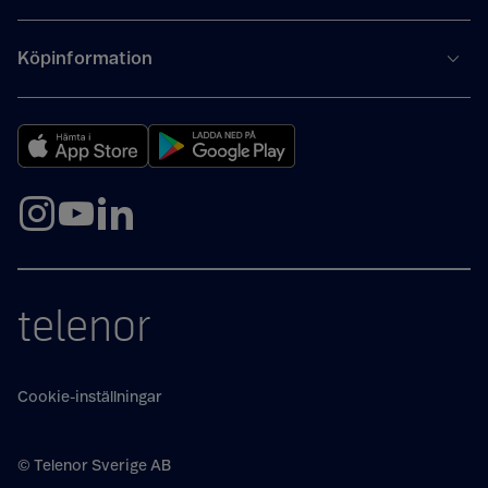
Köpinformation
telenor
Cookie-inställningar
© Telenor Sverige AB