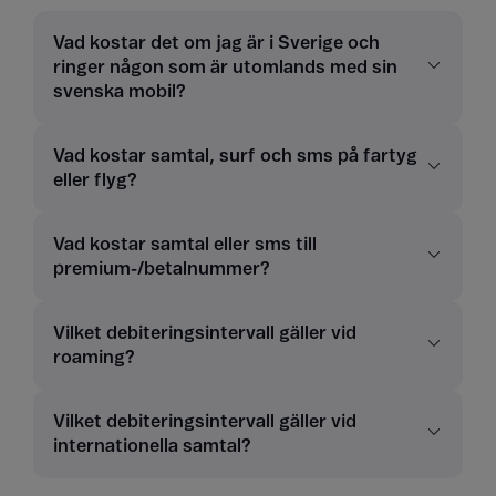
Vad kostar det om jag är i Sverige och
ringer någon som är utomlands med sin
svenska mobil?
Vad kostar samtal, surf och sms på fartyg
eller flyg?
Vad kostar samtal eller sms till
premium-/betalnummer?
Vilket debiteringsintervall gäller vid
roaming?
Vilket debiteringsintervall gäller vid
internationella samtal?