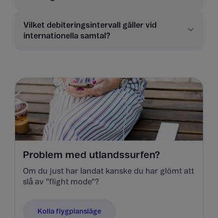
Vilket debiteringsintervall gäller vid
internationella samtal?
Problem med utlandssurfen?
Om du just har landat kanske du har glömt att
slå av "flight mode"?
Kolla flygplansläge