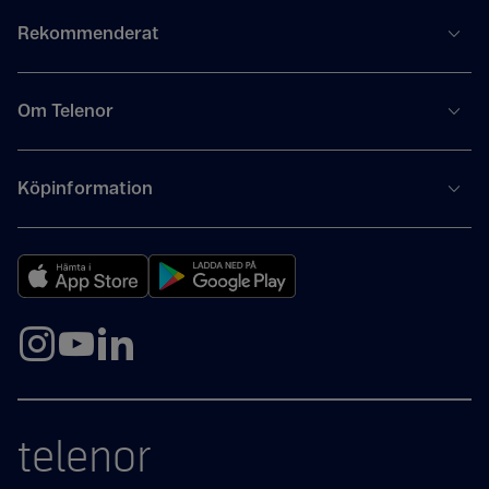
Rekommenderat
Om Telenor
Köpinformation
telenor