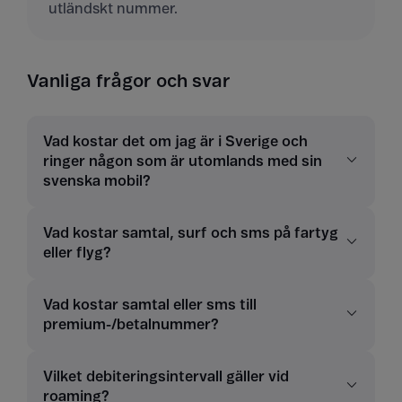
utländskt nummer.
Vanliga frågor och svar
Vad kostar det om jag är i Sverige och
ringer någon som är utomlands med sin
svenska mobil?
Vad kostar samtal, surf och sms på fartyg
eller flyg?
Vad kostar samtal eller sms till
premium-/betalnummer?
Vilket debiteringsintervall gäller vid
roaming?