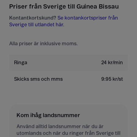
Priser från Sverige till Guinea Bissau
Kontantkortskund?
Se kontankortspriser från
Sverige till utlandet här
.
Alla priser är inklusive moms.
Ringa
24 kr/min
Skicks sms och mms
9:95 kr/st
Kom ihåg landsnummer
Använd alltid landsnummer när du är
utomlands och när du ringer från Sverige till