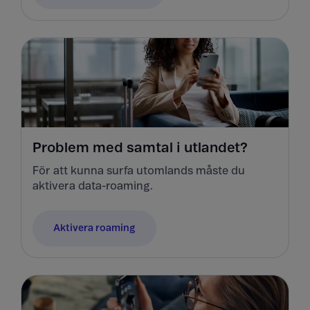
Problem med samtal i utlandet?
För att kunna surfa utomlands måste du
aktivera data-roaming.
Aktivera roaming