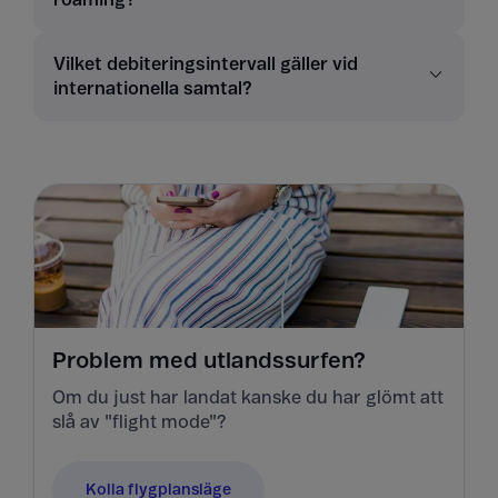
Vilket debiteringsintervall gäller vid
internationella samtal?
Problem med utlandssurfen?
Om du just har landat kanske du har glömt att
slå av "flight mode"?
Kolla flygplansläge