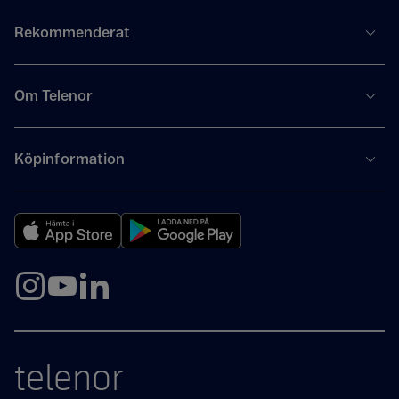
Rekommenderat
Om Telenor
Köpinformation
telenor