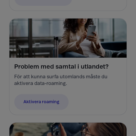
Problem med samtal i utlandet?
För att kunna surfa utomlands måste du
aktivera data-roaming.
Aktivera roaming