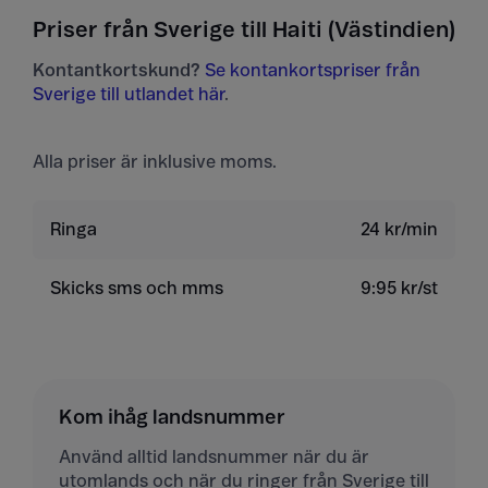
Priser från Sverige till Haiti (Västindien)
Kontantkortskund?
Se kontankortspriser från
Sverige till utlandet här
.
Alla priser är inklusive moms.
Ringa
24 kr/min
Skicks sms och mms
9:95 kr/st
Kom ihåg landsnummer
Använd alltid landsnummer när du är
utomlands och när du ringer från Sverige till