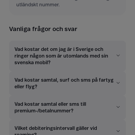
utländskt nummer.
Vanliga frågor och svar
Vad kostar det om jag är i Sverige och
ringer någon som är utomlands med sin
svenska mobil?
Vad kostar samtal, surf och sms på fartyg
eller flyg?
Vad kostar samtal eller sms till
premium-/betalnummer?
Vilket debiteringsintervall gäller vid
roaming?