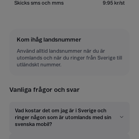
Skicks sms och mms
9:95 kr/st
Kom ihåg landsnummer
Använd alltid landsnummer när du är
utomlands och när du ringer från Sverige till
utländskt nummer.
Vanliga frågor och svar
Vad kostar det om jag är i Sverige och
ringer någon som är utomlands med sin
svenska mobil?