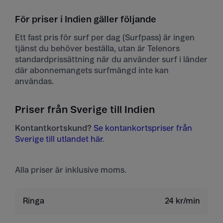
För priser i Indien gäller följande
Ett fast pris för surf per dag (Surfpass) är ingen
tjänst du behöver beställa, utan är Telenors
standardprissättning när du använder surf i länder
där abonnemangets surfmängd inte kan
användas.
Priser från Sverige till Indien
Kontantkortskund?
Se kontankortspriser från
Sverige till utlandet här
.
Alla priser är inklusive moms.
Ringa
24 kr/min