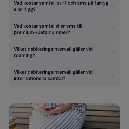
Vad kostar samtal, surf och sms på fartyg
eller flyg?
Vad kostar samtal eller sms till
premium-/betalnummer?
Vilket debiteringsintervall gäller vid
roaming?
Vilket debiteringsintervall gäller vid
internationella samtal?