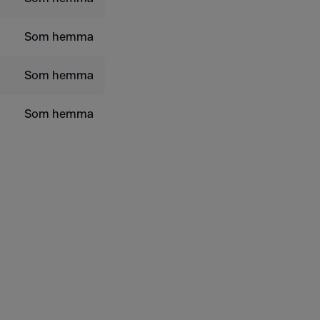
Som hemma
Som hemma
Som hemma