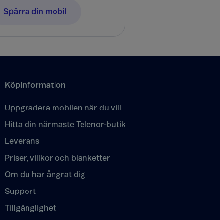
Spärra din mobil
Köpinformation
Uppgradera mobilen när du vill
Hitta din närmaste Telenor-butik
Leverans
Priser, villkor och blanketter
Om du har ångrat dig
Support
Tillgänglighet