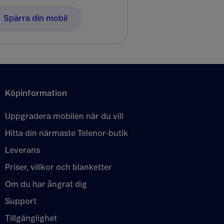
Spärra din mobil
Köpinformation
Uppgradera mobilen när du vill
Hitta din närmaste Telenor-butik
Leverans
Priser, villkor och blanketter
Om du har ångrat dig
Support
Tillgänglighet