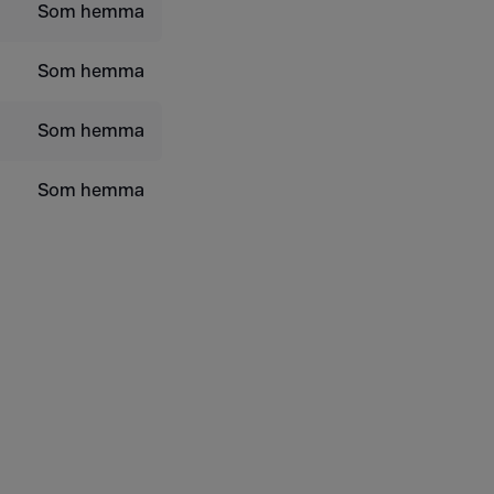
Som hemma
Som hemma
Som hemma
Som hemma