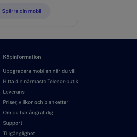
Spärra din mobil
Köpinformation
Uppgradera mobilen när du vill
Hitta din närmaste Telenor-butik
Leverans
Priser, villkor och blanketter
Om du har ångrat dig
Support
Tillgänglighet