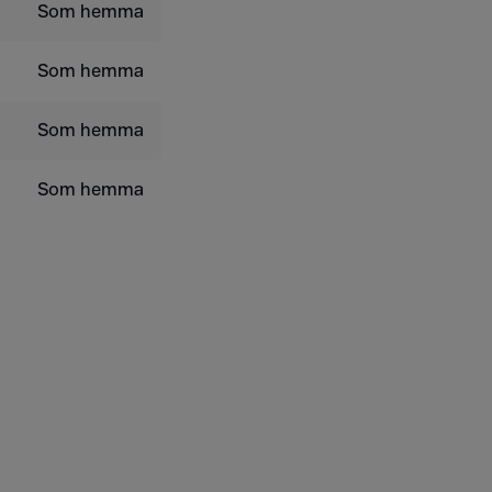
Som hemma
Som hemma
Som hemma
Som hemma