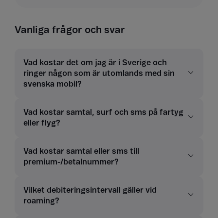
Vanliga frågor och svar
Vad kostar det om jag är i Sverige och
ringer någon som är utomlands med sin
svenska mobil?
Vad kostar samtal, surf och sms på fartyg
eller flyg?
Vad kostar samtal eller sms till
premium-/betalnummer?
Vilket debiteringsintervall gäller vid
roaming?