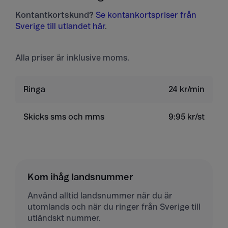
Kontantkortskund?
Se kontankortspriser från
Sverige till utlandet här
.
Alla priser är inklusive moms.
Ringa
24 kr/min
Skicks sms och mms
9:95 kr/st
Kom ihåg landsnummer
Använd alltid landsnummer när du är
utomlands och när du ringer från Sverige till
utländskt nummer.