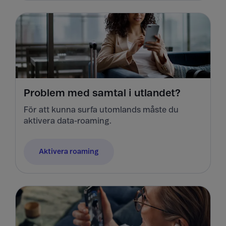
Problem med samtal i utlandet?
För att kunna surfa utomlands måste du
aktivera data-roaming.
Aktivera roaming