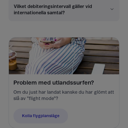
Vilket debiteringsintervall gäller vid
internationella samtal?
Problem med utlandssurfen?
Om du just har landat kanske du har glömt att
slå av "flight mode"?
Kolla flygplansläge