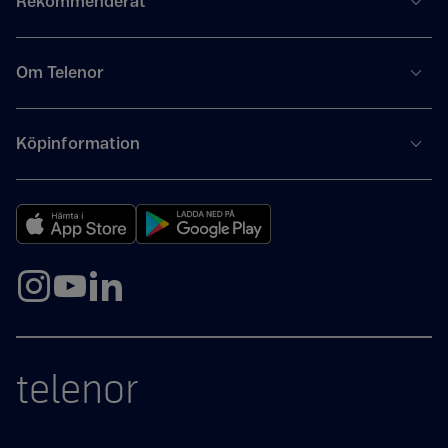
Rekommenderat
Om Telenor
Köpinformation
telenor