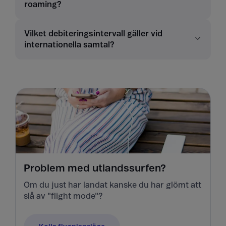
roaming?
Vilket debiteringsintervall gäller vid
internationella samtal?
Problem med utlandssurfen?
Om du just har landat kanske du har glömt att
slå av "flight mode"?