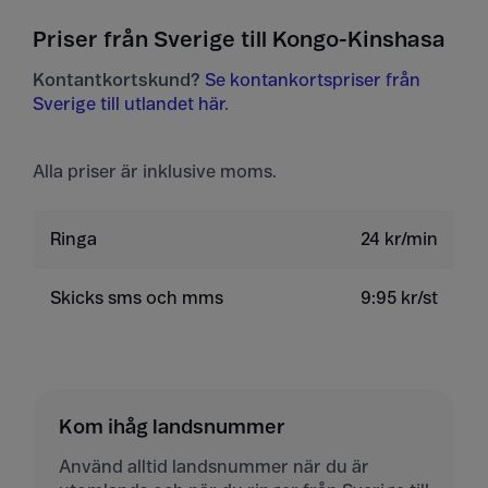
Priser från Sverige till Kongo-Kinshasa
Kontantkortskund?
Se kontankortspriser från
Sverige till utlandet här
.
Alla priser är inklusive moms.
Ringa
24 kr/min
Skicks sms och mms
9:95 kr/st
Kom ihåg landsnummer
Använd alltid landsnummer när du är