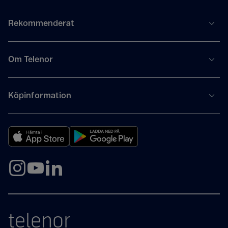
Rekommenderat
Om Telenor
Köpinformation
telenor