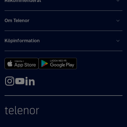
Rekommenderat
Om Telenor
Köpinformation
telenor