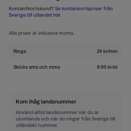
Kontantkortskund?
Se kontankortspriser från
Sverige till utlandet här
.
Alla priser är inklusive moms.
Ringa
24 kr/min
Skicks sms och mms
9:95 kr/st
Kom ihåg landsnummer
Använd alltid landsnummer när du är
utomlands och när du ringer från Sverige till
utländskt nummer.