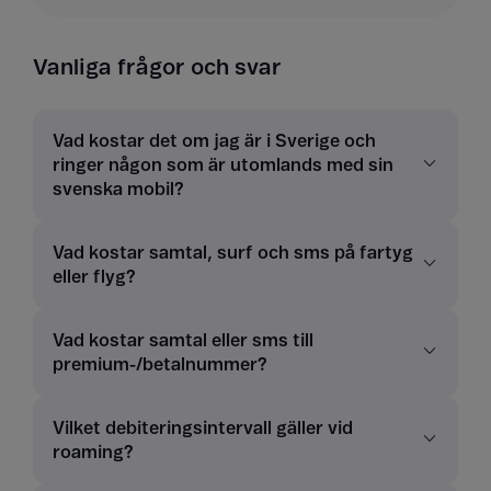
Vanliga frågor och svar
Vad kostar det om jag är i Sverige och
ringer någon som är utomlands med sin
svenska mobil?
Vad kostar samtal, surf och sms på fartyg
eller flyg?
Vad kostar samtal eller sms till
premium-/betalnummer?
Vilket debiteringsintervall gäller vid
roaming?