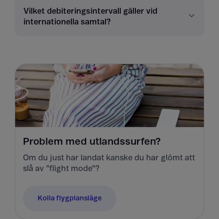
Vilket debiteringsintervall gäller vid
internationella samtal?
Problem med utlandssurfen?
Om du just har landat kanske du har glömt att
slå av "flight mode"?
Kolla flygplansläge