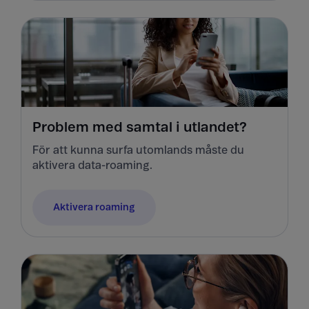
Problem med samtal i utlandet?
För att kunna surfa utomlands måste du
aktivera data-roaming.
Aktivera roaming