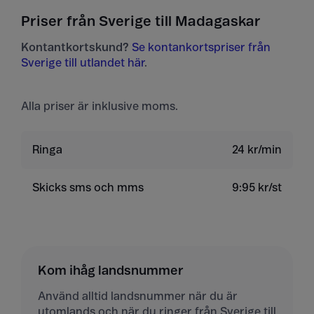
Priser från Sverige till Madagaskar
Kontantkortskund?
Se kontankortspriser från
Sverige till utlandet här
.
Alla priser är inklusive moms.
Ringa
24 kr/min
Skicks sms och mms
9:95 kr/st
Kom ihåg landsnummer
Använd alltid landsnummer när du är
utomlands och när du ringer från Sverige till