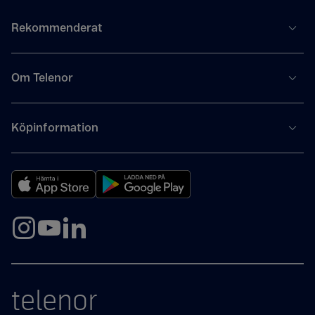
Rekommenderat
Om Telenor
Köpinformation
telenor