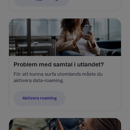
Problem med samtal i utlandet?
För att kunna surfa utomlands måste du
aktivera data-roaming.
Aktivera roaming