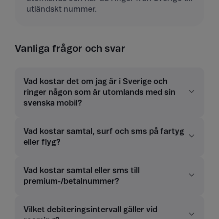
utländskt nummer.
Vanliga frågor och svar
Vad kostar det om jag är i Sverige och
ringer någon som är utomlands med sin
svenska mobil?
Vad kostar samtal, surf och sms på fartyg
eller flyg?
Vad kostar samtal eller sms till
premium-/betalnummer?
Vilket debiteringsintervall gäller vid