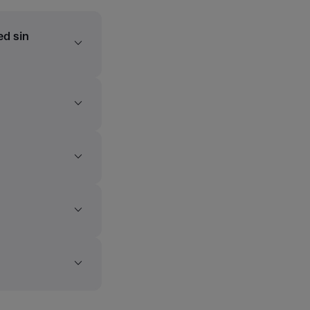
ed sin