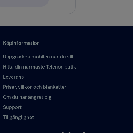
Köpinformation
Uppgradera mobilen när du vill
Hitta din närmaste Telenor-butik
Leverans
Priser, villkor och blanketter
Om du har ångrat dig
Support
Tillgänglighet