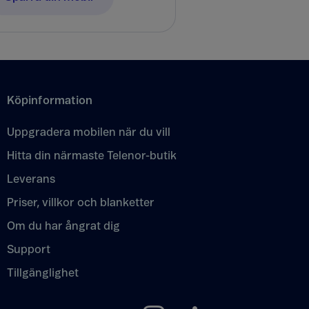
Köpinformation
Uppgradera mobilen när du vill
Hitta din närmaste Telenor-butik
Leverans
Priser, villkor och blanketter
Om du har ångrat dig
Support
Tillgänglighet