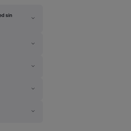
ed sin