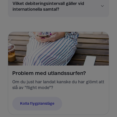
Vilket debiteringsintervall gäller vid
internationella samtal?
Problem med utlandssurfen?
Om du just har landat kanske du har glömt att
slå av "flight mode"?
Kolla flygplansläge