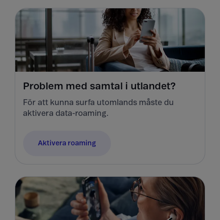
Problem med samtal i utlandet?
För att kunna surfa utomlands måste du
aktivera data-roaming.
Aktivera roaming