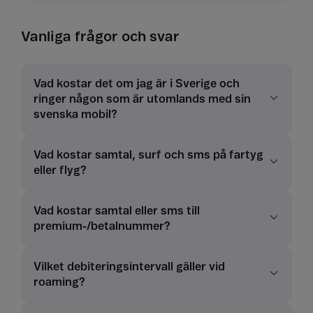
Vanliga frågor och svar
Vad kostar det om jag är i Sverige och
ringer någon som är utomlands med sin
svenska mobil?
Vad kostar samtal, surf och sms på fartyg
eller flyg?
Vad kostar samtal eller sms till
premium-/betalnummer?
Vilket debiteringsintervall gäller vid
roaming?