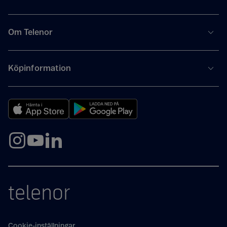
Om Telenor
Köpinformation
telenor
Cookie-inställningar