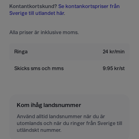
Kontantkortskund?
Se kontankortspriser från
Sverige till utlandet här
.
Alla priser är inklusive moms.
Ringa
24 kr/min
Skicks sms och mms
9:95 kr/st
Kom ihåg landsnummer
Använd alltid landsnummer när du är
utomlands och när du ringer från Sverige till
utländskt nummer.