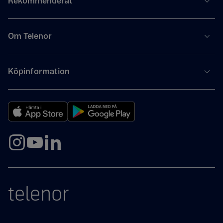
Rekommenderat
Om Telenor
Köpinformation
telenor