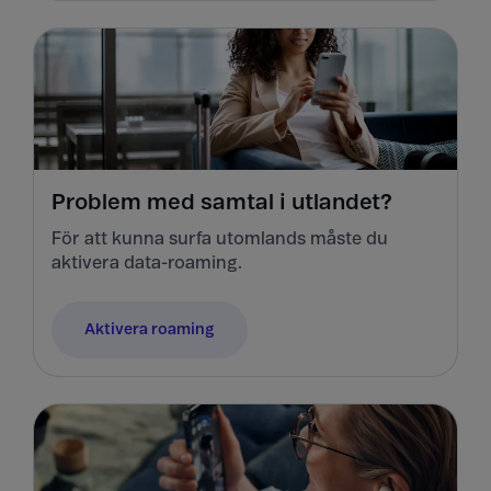
Problem med samtal i utlandet?
För att kunna surfa utomlands måste du
aktivera data-roaming.
Aktivera roaming