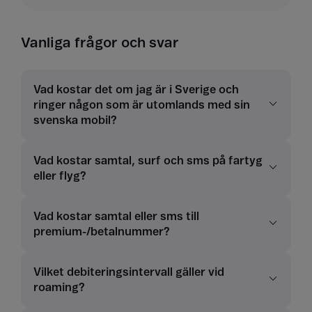
Vanliga frågor och svar
Vad kostar det om jag är i Sverige och
ringer någon som är utomlands med sin
svenska mobil?
Vad kostar samtal, surf och sms på fartyg
eller flyg?
Vad kostar samtal eller sms till
premium-/betalnummer?
Vilket debiteringsintervall gäller vid
roaming?