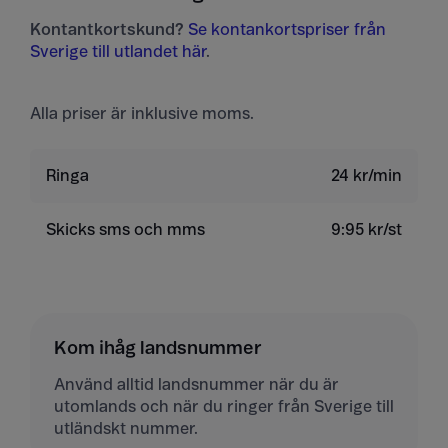
Kontantkortskund?
Se kontankortspriser från
Sverige till utlandet här
.
Alla priser är inklusive moms.
Ringa
24 kr/min
Skicks sms och mms
9:95 kr/st
Kom ihåg landsnummer
Använd alltid landsnummer när du är
utomlands och när du ringer från Sverige till
utländskt nummer.