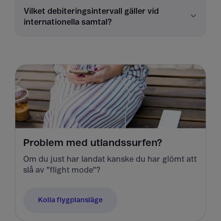
Vilket debiteringsintervall gäller vid
internationella samtal?
Problem med utlandssurfen?
Om du just har landat kanske du har glömt att
slå av "flight mode"?
Kolla flygplansläge