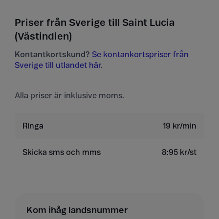
Priser från Sverige till Saint Lucia
(Västindien)
Kontantkortskund?
Se kontankortspriser från
Sverige till utlandet här
.
Alla priser är inklusive moms.
Ringa
19 kr/min
Skicka sms och mms
8:95 kr/st
Kom ihåg landsnummer