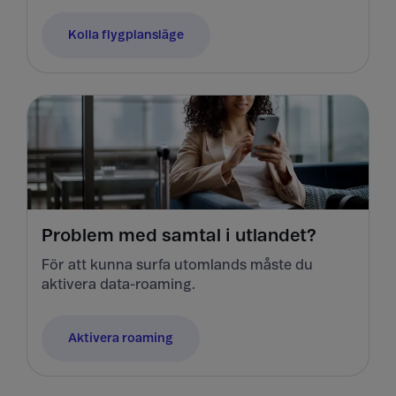
Kolla flygplansläge
Problem med samtal i utlandet?
För att kunna surfa utomlands måste du
aktivera data-roaming.
Aktivera roaming