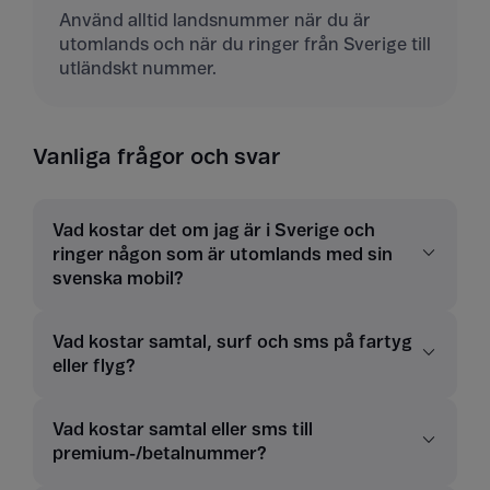
Använd alltid landsnummer när du är
utomlands och när du ringer från Sverige till
utländskt nummer.
Vanliga frågor och svar
Vad kostar det om jag är i Sverige och
ringer någon som är utomlands med sin
svenska mobil?
Vad kostar samtal, surf och sms på fartyg
eller flyg?
Vad kostar samtal eller sms till
premium-/betalnummer?