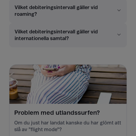
Vilket debiteringsintervall gäller vid
roaming?
Vilket debiteringsintervall gäller vid
internationella samtal?
Problem med utlandssurfen?
Om du just har landat kanske du har glömt att
slå av "flight mode"?