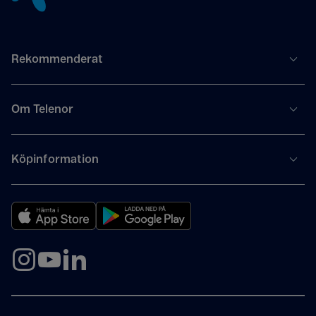
Rekommenderat
Om Telenor
Köpinformation