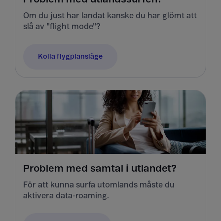
Om du just har landat kanske du har glömt att
slå av "flight mode"?
Kolla flygplansläge
Problem med samtal i utlandet?
För att kunna surfa utomlands måste du
aktivera data-roaming.