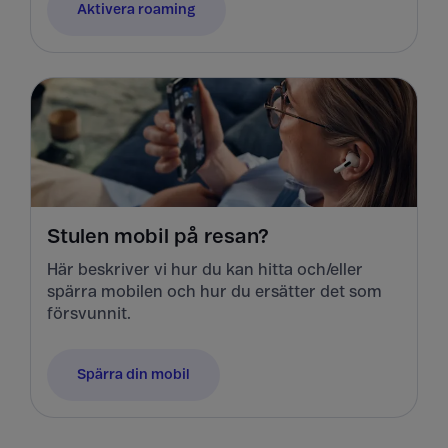
Aktivera roaming
Stulen mobil på resan?
Här beskriver vi hur du kan hitta och/eller
spärra mobilen och hur du ersätter det som
försvunnit.
Spärra din mobil