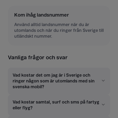
Kom ihåg landsnummer
Använd alltid landsnummer när du är
utomlands och när du ringer från Sverige till
utländskt nummer.
Vanliga frågor och svar
Vad kostar det om jag är i Sverige och
ringer någon som är utomlands med sin
svenska mobil?
Vad kostar samtal, surf och sms på fartyg
eller flyg?