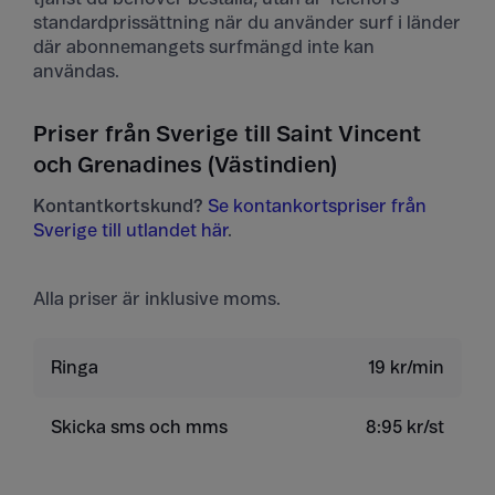
standardprissättning när du använder surf i länder
där abonnemangets surfmängd inte kan
användas.
Priser från Sverige till Saint Vincent
och Grenadines (Västindien)
Kontantkortskund?
Se kontankortspriser från
Sverige till utlandet här
.
Alla priser är inklusive moms.
Ringa
19 kr/min
Skicka sms och mms
8:95 kr/st