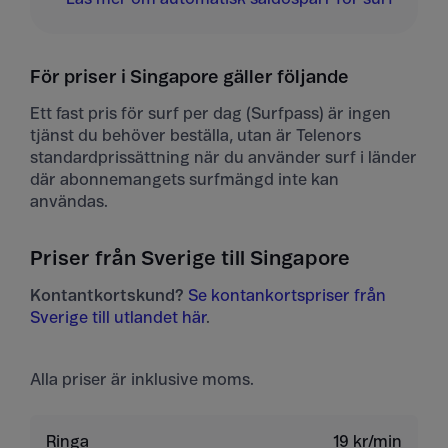
För priser i Singapore gäller följande
Ett fast pris för surf per dag (Surfpass) är ingen
tjänst du behöver beställa, utan är Telenors
standardprissättning när du använder surf i länder
där abonnemangets surfmängd inte kan
användas.
Priser från Sverige till Singapore
Kontantkortskund?
Se kontankortspriser från
Sverige till utlandet här
.
Alla priser är inklusive moms.
Ringa
19 kr/min