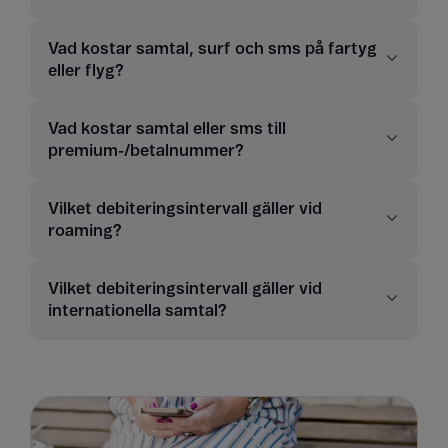
Vad kostar samtal, surf och sms på fartyg
eller flyg?
Vad kostar samtal eller sms till
premium-/betalnummer?
Vilket debiteringsintervall gäller vid
roaming?
Vilket debiteringsintervall gäller vid
internationella samtal?