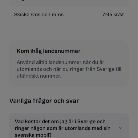
Skicka sms och mms
7:95 kr/st
Kom ihåg landsnummer
Använd alltid landsnummer när du är
utomlands och när du ringer från Sverige till
utländskt nummer.
Vanliga frågor och svar
Vad kostar det om jag är i Sverige och
ringer någon som är utomlands med sin
svenska mobil?