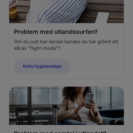
Problem med utlandssurfen?
Om du just har landat kanske du har glömt att
slå av "flight mode"?
Kolla flygplansläge