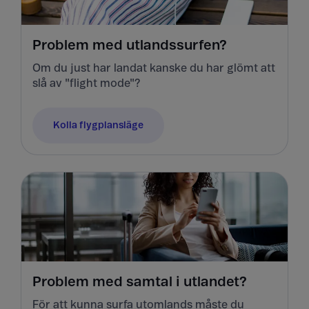
Problem med utlandssurfen?
Om du just har landat kanske du har glömt att
slå av "flight mode"?
Kolla flygplansläge
Problem med samtal i utlandet?
För att kunna surfa utomlands måste du