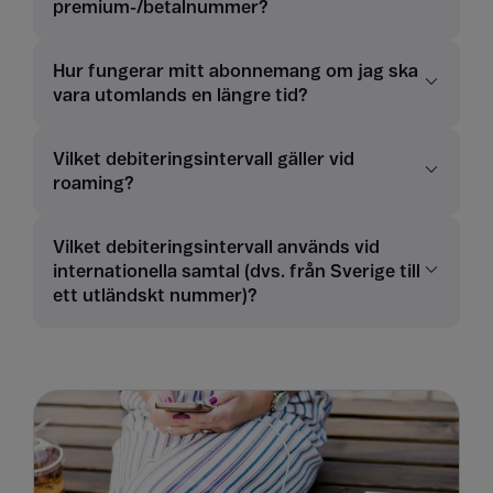
premium-/betalnummer?
Hur fungerar mitt abonnemang om jag ska
vara utomlands en längre tid?
Vilket debiteringsintervall gäller vid
roaming?
Vilket debiteringsintervall används vid
internationella samtal (dvs. från Sverige till
ett utländskt nummer)?