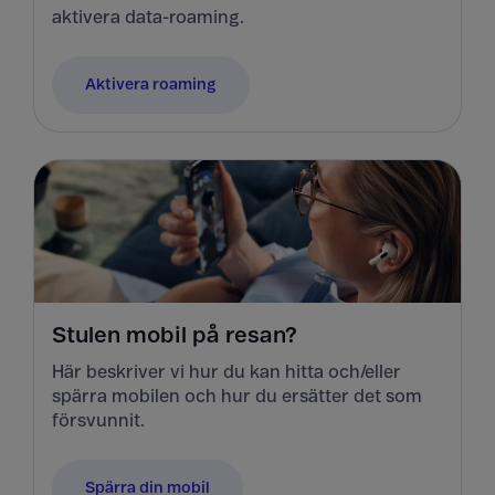
aktivera data-roaming.
Aktivera roaming
Stulen mobil på resan?
Här beskriver vi hur du kan hitta och/eller
spärra mobilen och hur du ersätter det som
försvunnit.
Spärra din mobil