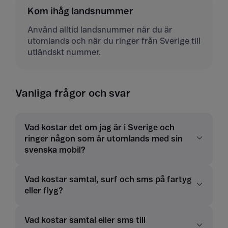
Kom ihåg landsnummer
Använd alltid landsnummer när du är
utomlands och när du ringer från Sverige till
utländskt nummer.
Vanliga frågor och svar
Vad kostar det om jag är i Sverige och
ringer någon som är utomlands med sin
svenska mobil?
Vad kostar samtal, surf och sms på fartyg
eller flyg?
Vad kostar samtal eller sms till