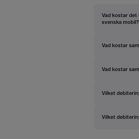
Vad kostar det 
svenska mobil?
Vad kostar samt
Vad kostar sam
Vilket debiterin
Vilket debiterin