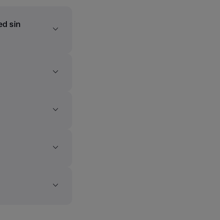
ed sin