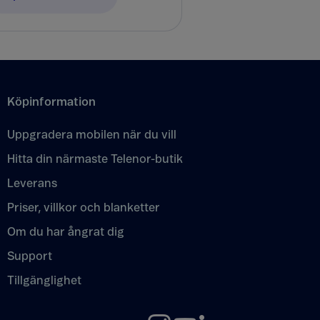
Köpinformation
Uppgradera mobilen när du vill
Hitta din närmaste Telenor-butik
Leverans
Priser, villkor och blanketter
Om du har ångrat dig
Support
Tillgänglighet