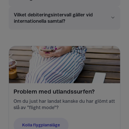
Vilket debiteringsintervall gäller vid
internationella samtal?
Problem med utlandssurfen?
Om du just har landat kanske du har glömt att
slå av "flight mode"?
Kolla flygplansläge