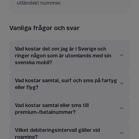
utländskt nummer.
Vanliga frågor och svar
Vad kostar det om jag är i Sverige och
ringer någon som är utomlands med sin
svenska mobil?
Vad kostar samtal, surf och sms på fartyg
eller flyg?
Vad kostar samtal eller sms till
premium-/betalnummer?
Vilket debiteringsintervall gäller vid
roaming?