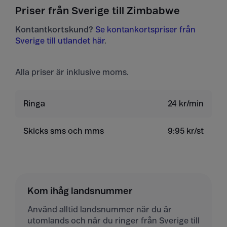
Priser från Sverige till Zimbabwe
Kontantkortskund?
Se kontankortspriser från
Sverige till utlandet här
.
Alla priser är inklusive moms.
Ringa
24 kr/min
Skicks sms och mms
9:95 kr/st
Kom ihåg landsnummer
Använd alltid landsnummer när du är
utomlands och när du ringer från Sverige till