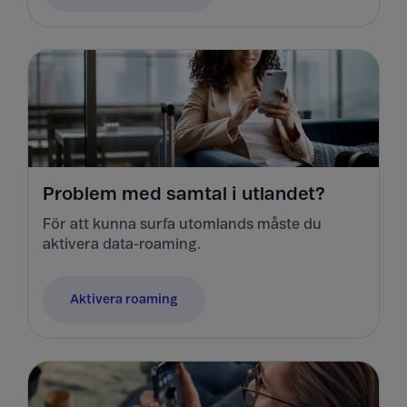
Problem med samtal i utlandet?
För att kunna surfa utomlands måste du
aktivera data-roaming.
Aktivera roaming