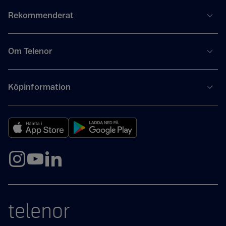
Rekommenderat
Om Telenor
Köpinformation
telenor