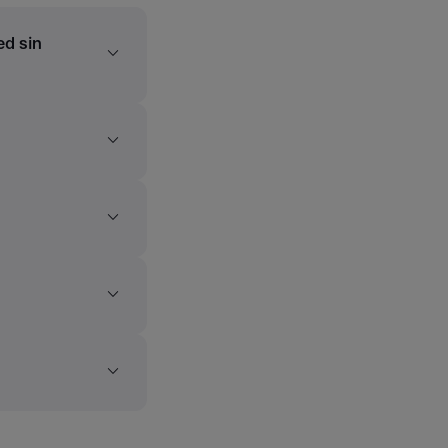
ed sin