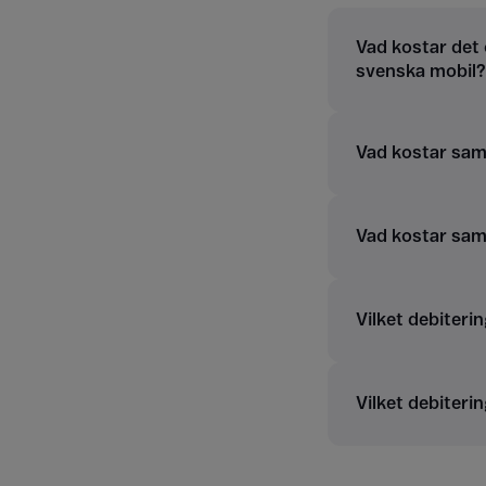
Vad kostar det 
svenska mobil?
Vad kostar samt
Vad kostar sam
Vilket debiterin
Vilket debiterin