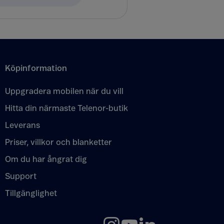
Köpinformation
Uppgradera mobilen när du vill
Hitta din närmaste Telenor-butik
Leverans
Priser, villkor och blanketter
Om du har ångrat dig
Support
Tillgänglighet