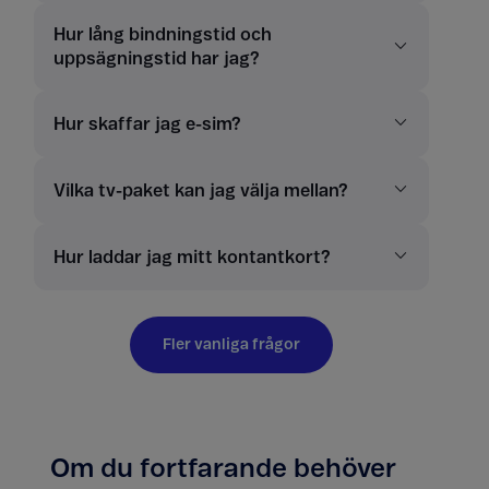
Hur lång bindningstid och
uppsägningstid har jag?
Hur skaffar jag e-sim?
Vilka tv-paket kan jag välja mellan?
Hur laddar jag mitt kontantkort?
Fler vanliga frågor
Om du fortfarande behöver