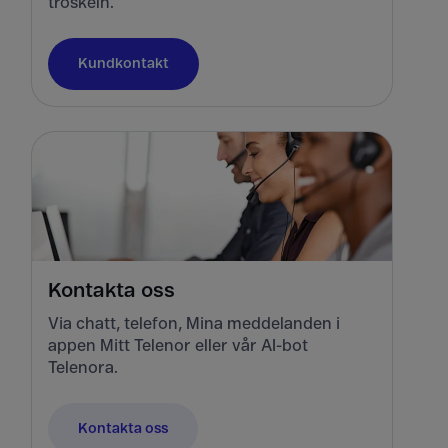
tröskeln.
Kundkontakt
Kontakta oss
Via chatt, telefon, Mina meddelanden i
appen Mitt Telenor eller vår AI-bot
Telenora.
Kontakta oss