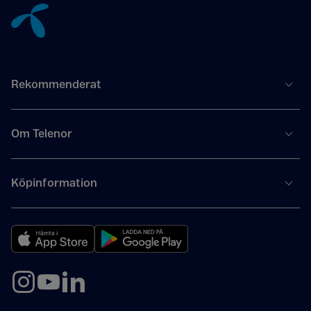
Rekommenderat
Om Telenor
Köpinformation