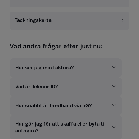
Täckningskarta
Vad andra frågar efter just nu:
Hur ser jag min faktura?
Vad är Telenor ID?
Hur snabbt är bredband via 5G?
Hur gör jag för att skaffa eller byta till
autogiro?