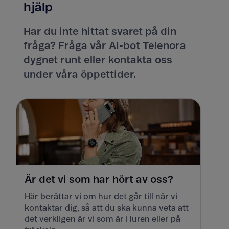
hjälp
Har du inte hittat svaret på din
fråga? Fråga vår AI-bot Telenora
dygnet runt eller kontakta oss
under våra öppettider.
Är det vi som har hört av oss?
Här berättar vi om hur det går till när vi
kontaktar dig, så att du ska kunna veta att
det verkligen är vi som är i luren eller på