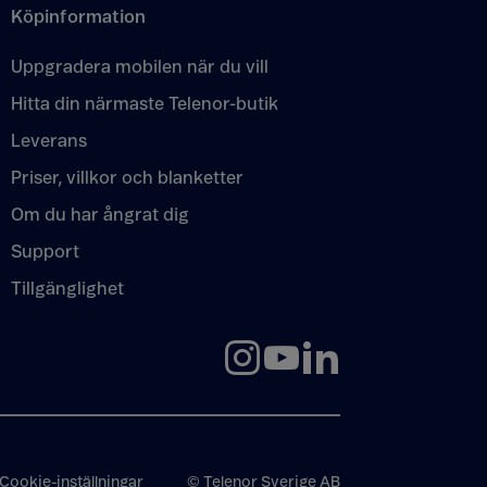
Köpinformation
Uppgradera mobilen när du vill
Hitta din närmaste Telenor-butik
Leverans
Priser, villkor och blanketter
Om du har ångrat dig
Support
Tillgänglighet
Cookie-inställningar
© Telenor Sverige AB