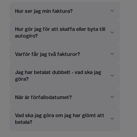
Hur ser jag min faktura?
Hur gör jag för att skaffa eller byta till
autogiro?
Varför får jag två fakturor?
Jag har betalat dubbelt - vad ska jag
göra?
När är förfallodatumet?
Vad ska jag göra om jag har glömt att
betala?