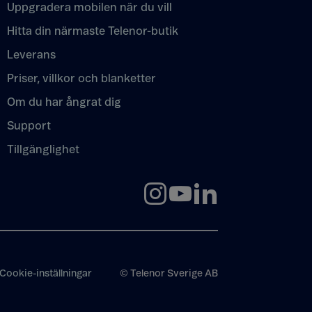
Uppgradera mobilen när du vill
Hitta din närmaste Telenor-butik
Leverans
Priser, villkor och blanketter
Om du har ångrat dig
Support
Tillgänglighet
Cookie-inställningar
© Telenor Sverige AB