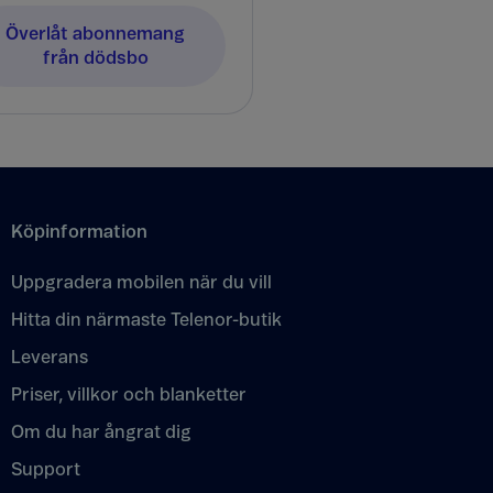
Överlåt abonnemang
från dödsbo
Köpinformation
Uppgradera mobilen när du vill
Hitta din närmaste Telenor-butik
Leverans
Priser, villkor och blanketter
Om du har ångrat dig
Support