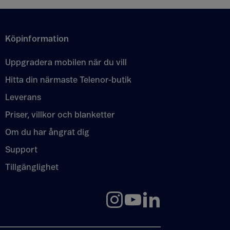
Köpinformation
Uppgradera mobilen när du vill
Hitta din närmaste Telenor-butik
Leverans
Priser, villkor och blanketter
Om du har ångrat dig
Support
Tillgänglighet