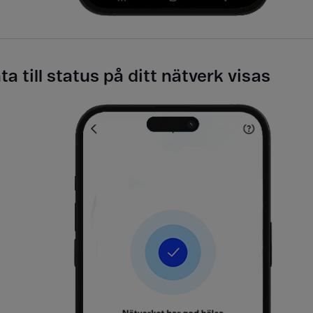
ta till status på ditt nätverk visas