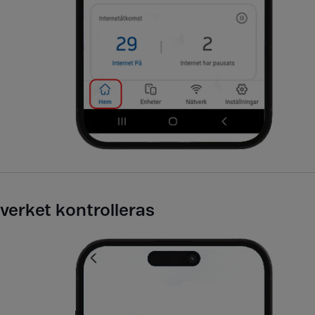
verket kontrolleras