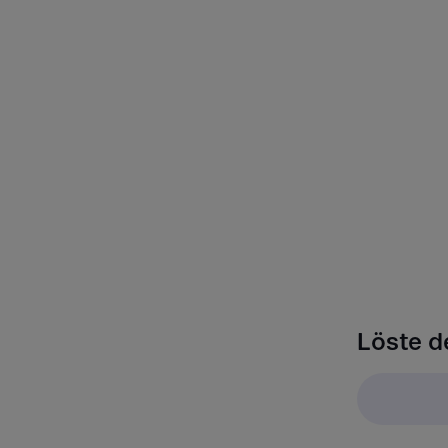
Löste d