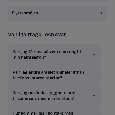
Flyttanmälan
Vanliga frågor och svar
Kan jag få reda på vem som ringt till
min hemtelefon?
Kan jag ändra antalet signaler innan
telefonsvararen startar?
Kan jag använda trygghetslarm
tillsammans med min telefoni?
Hur kommer jag i kontakt med