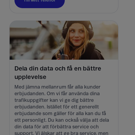
Till Mitt Telenor
Dela din data och få en bättre
upplevelse
Med jämna mellanrum får alla kunder
erbjudanden. Om vi får använda dina
trafikuppgifter kan vi ge dig bättre
erbjudanden. Istället för ett generellt
erbjudande som gäller för alla kan du få
ett personligt. Du kan också välja att dela
din data för att förbättra service och
support. Vi älskar att ge bra service, men