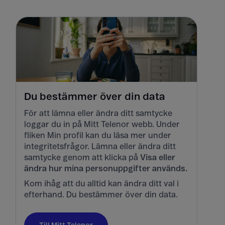
Du bestämmer över din data
För att lämna eller ändra ditt samtycke
loggar du in på Mitt Telenor webb. Under
fliken Min profil kan du läsa mer under
integritetsfrågor. Lämna eller ändra ditt
samtycke genom att klicka på
Visa eller
ändra hur mina personuppgifter används.
Kom ihåg att du alltid kan ändra ditt val i
efterhand. Du bestämmer över din data.