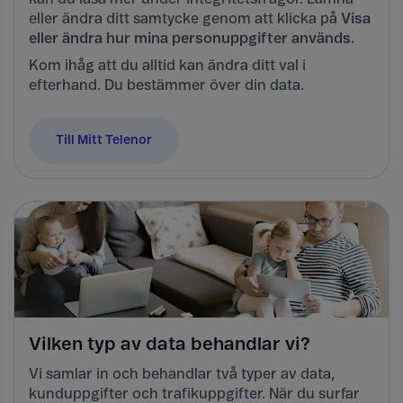
eller ändra ditt samtycke genom att klicka på
Visa
eller ändra hur mina personuppgifter används.
Kom ihåg att du alltid kan ändra ditt val i
efterhand. Du bestämmer över din data.
Till Mitt Telenor
Vilken typ av data behandlar vi?
Vi samlar in och behandlar två typer av data,
kunduppgifter och trafikuppgifter. När du surfar