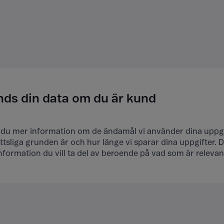
nds din data om du är kund
 du mer information om de ändamål vi använder dina uppgif
ttsliga grunden är och hur länge vi sparar dina uppgifter. D
information du vill ta del av beroende på vad som är relevant