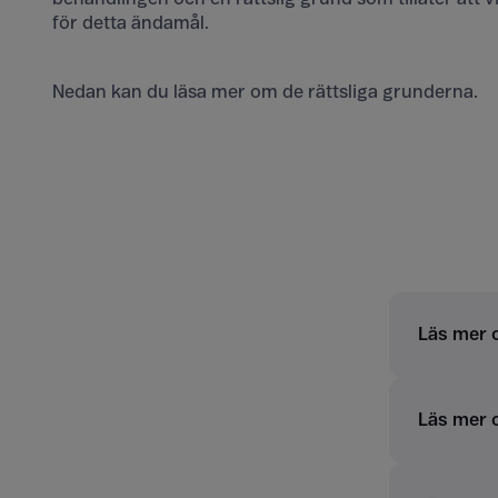
för detta ändamål.
Nedan kan du läsa mer om de rättsliga grunderna.
Läs mer o
Läs mer o