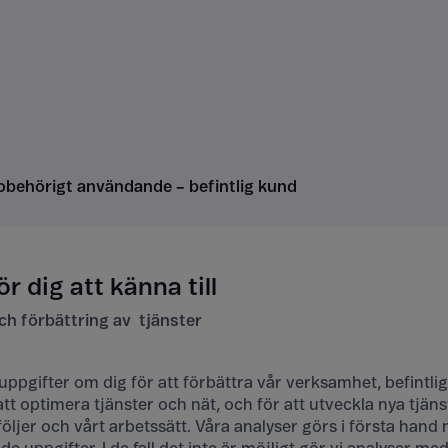
obehörigt användande – befintlig kund
ör dig att känna till
ch förbättring av tjänster
ppgifter om dig för att förbättra vår verksamhet, befintlig
att optimera tjänster och nät, och för att utveckla nya tjäns
öljer och vårt arbetssätt. Våra analyser görs i första hand