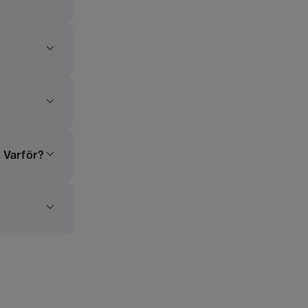
. Varför?