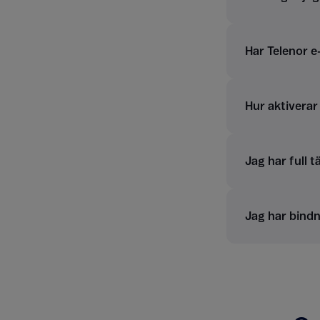
Har Telenor e
Hur aktiverar
Jag har full 
Jag har bindn