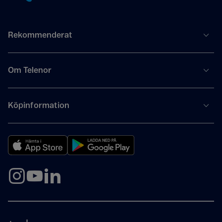
Rekommenderat
Om Telenor
Köpinformation