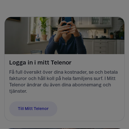
Logga in i mitt Telenor
Få full översikt över dina kostnader, se och betala
fakturor och håll koll på hela familjens surf. I Mitt
Telenor ändrar du även dina abonnemang och
tjänster.
Till Mitt Telenor