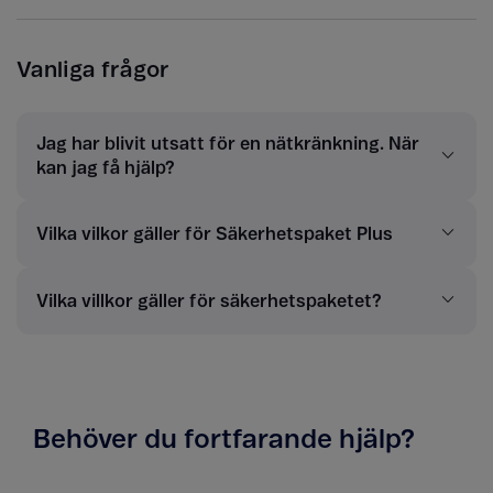
Vanliga frågor
Jag har blivit utsatt för en nätkränkning. När
kan jag få hjälp?
Vilka vilkor gäller för Säkerhetspaket Plus
Vilka villkor gäller för säkerhetspaketet?
Behöver du fortfarande hjälp?