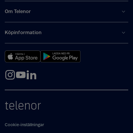
Om Telenor
Köpinformation
telenor
Cookie-inställningar