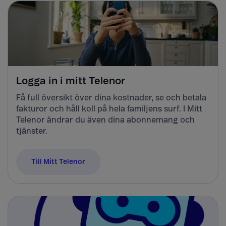
Logga in i mitt Telenor
Få full översikt över dina kostnader, se och betala
fakturor och håll koll på hela familjens surf. I Mitt
Telenor ändrar du även dina abonnemang och
tjänster.
Till Mitt Telenor