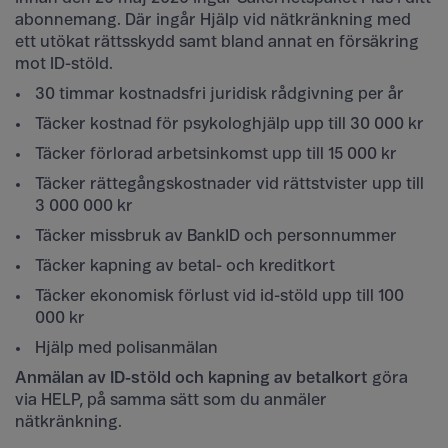
abonnemang. Där ingår Hjälp vid nätkränkning med
ett utökat rättsskydd samt bland annat en försäkring
mot ID-stöld.
30 timmar kostnadsfri juridisk rådgivning per år
Täcker kostnad för psykologhjälp upp till 30 000 kr
Täcker förlorad arbetsinkomst upp till 15 000 kr
Täcker rättegångskostnader vid rättstvister upp till
3 000 000 kr
Täcker missbruk av BankID och personnummer
Täcker kapning av betal- och kreditkort
Täcker ekonomisk förlust vid id-stöld upp till 100
000 kr
Hjälp med polisanmälan
Anmälan av ID-stöld och kapning av betalkort
göra
via HELP, på samma sätt som du anmäler
nätkränkning.