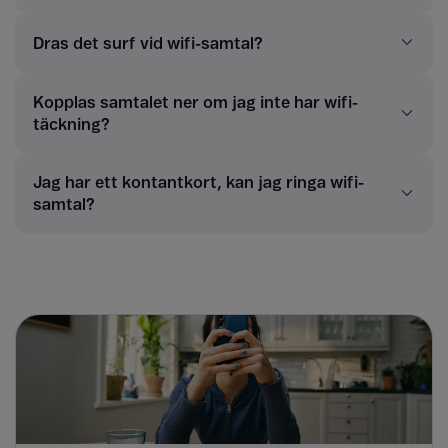
Dras det surf vid wifi-samtal?
Kopplas samtalet ner om jag inte har wifi-
täckning?
Jag har ett kontantkort, kan jag ringa wifi-
samtal?