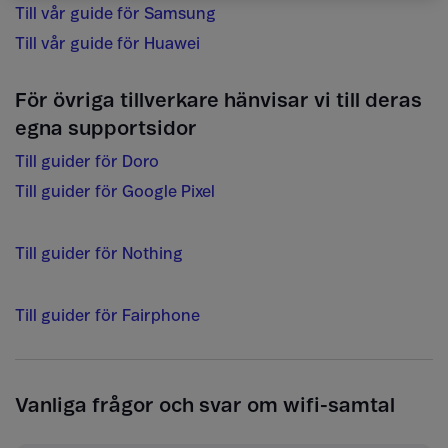
Till vår guide för Samsung
Till vår guide för Huawei
För övriga tillverkare hänvisar vi till deras
egna supportsidor
Till guider för Doro
Till guider för Google Pixel
Till guider för Nothing
Till guider för Fairphone
Vanliga frågor och svar om wifi-samtal