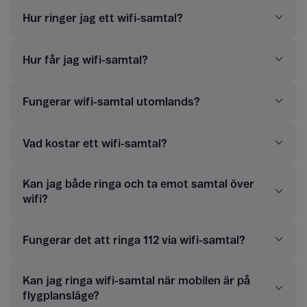
Hur ringer jag ett wifi-samtal?
Hur får jag wifi-samtal?
Fungerar wifi-samtal utomlands?
Vad kostar ett wifi-samtal?
Kan jag både ringa och ta emot samtal över
wifi?
Fungerar det att ringa 112 via wifi-samtal?
Kan jag ringa wifi-samtal när mobilen är på
flygplansläge?