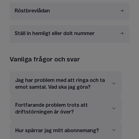
Röstbrevlådan
Ställ in hemligt eller dolt nummer
Vanliga frågor och svar
Jag har problem med att ringa och ta
emot samtal. Vad ska jag göra?
Fortfarande problem trots att
driftstörningen är över?
Hur spärrar jag mitt abonnemang?