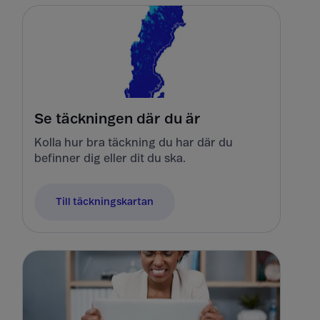
Se täckningen där du är
Kolla hur bra täckning du har där du
befinner dig eller dit du ska.
Till täckningskartan