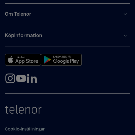
Om Telenor
Köpinformation
telenor
Cookie-inställningar