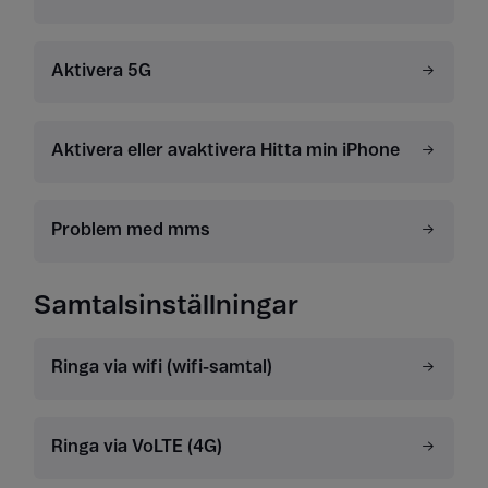
Aktivera 5G
Aktivera eller avaktivera Hitta min iPhone
Problem med mms
Samtalsinställningar
Ringa via wifi (wifi-samtal)
Ringa via VoLTE (4G)