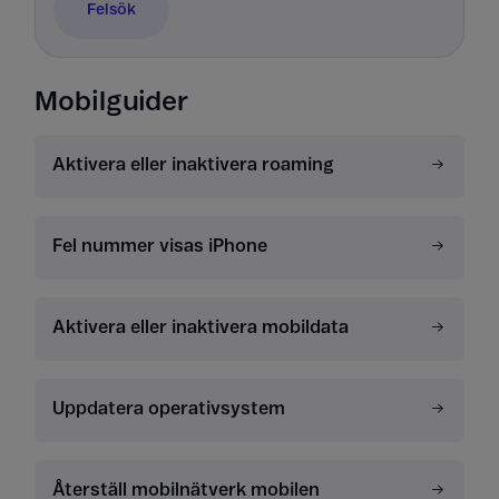
Felsök
Mobilguider
Aktivera eller inaktivera roaming
Fel nummer visas iPhone
Aktivera eller inaktivera mobildata
Uppdatera operativsystem
Återställ mobilnätverk mobilen