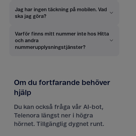
Jag har ingen täckning på mobilen. Vad
ska jag göra?
Varför finns mitt nummer inte hos Hitta
och andra
nummerupplysningstjänster?
Om du fortfarande behöver
hjälp
Du kan också fråga vår AI-bot,
Telenora längst ner i högra
hörnet. Tillgänglig dygnet runt.