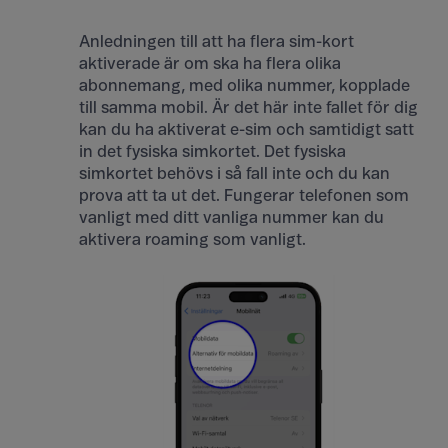
Anledningen till att ha flera sim-kort
aktiverade är om ska ha flera olika
abonnemang, med olika nummer, kopplade
till samma mobil. Är det här inte fallet för dig
kan du ha aktiverat e-sim och samtidigt satt
in det fysiska simkortet. Det fysiska
simkortet behövs i så fall inte och du kan
prova att ta ut det. Fungerar telefonen som
vanligt med ditt vanliga nummer kan du
aktivera roaming som vanligt.