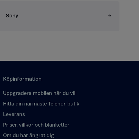
Sony
Köpinformation
Uppgradera mobilen när du vill
Hitta din närmaste Telenor-butik
Leverans
Priser, villkor och blanketter
Om du har ångrat dig