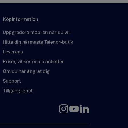
Köpinformation
Uppgradera mobilen när du vill
Hitta din närmaste Telenor-butik
Leverans
Priser, villkor och blanketter
Om du har ångrat dig
Support
Tillgänglighet