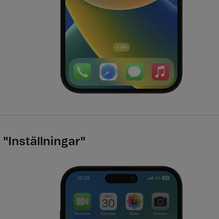
 "Inställningar​"