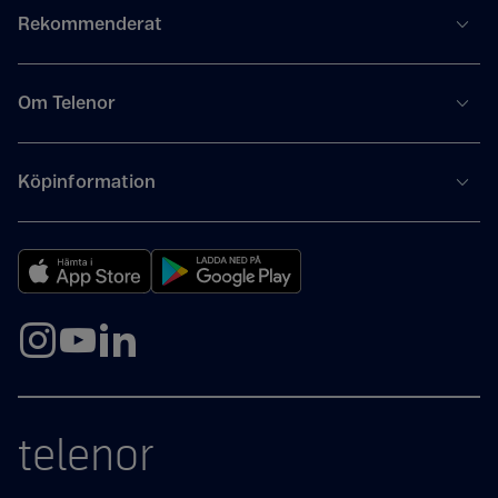
Rekommenderat
Om Telenor
Köpinformation
telenor