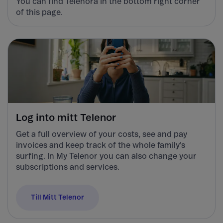
You can find Telenora in the bottom right corner
of this page.
Log into mitt Telenor
Get a full overview of your costs, see and pay
invoices and keep track of the whole family's
surfing. In My Telenor you can also change your
subscriptions and services.
Till Mitt Telenor