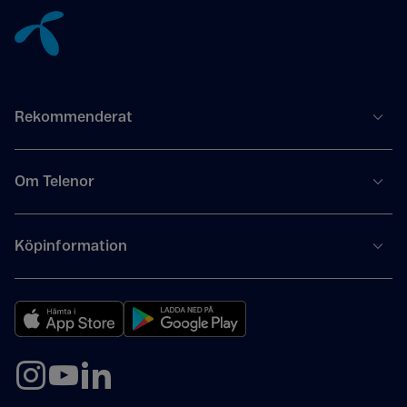
Rekommenderat
Om Telenor
Köpinformation