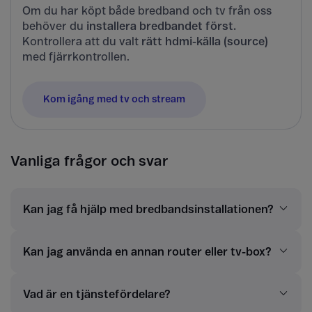
Om du har köpt både bredband och tv från oss
behöver du
installera bredbandet först.
Kontrollera att du valt
rätt hdmi-källa (source)
med fjärrkontrollen.
Kom igång med tv och stream
Vanliga frågor och svar
Kan jag få hjälp med bredbandsinstallationen?
Kan jag använda en annan router eller tv-box?
Vad är en tjänstefördelare?