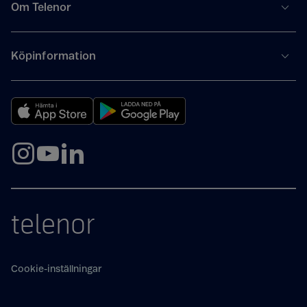
Om Telenor
Köpinformation
telenor
Cookie-inställningar