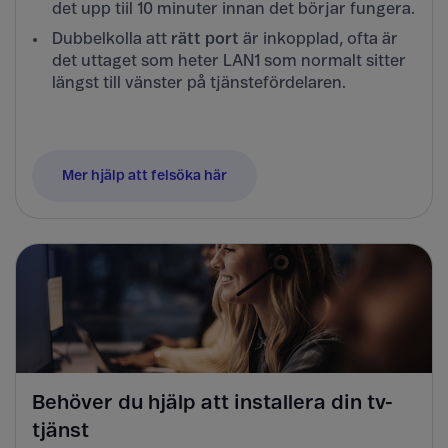
det upp tiil 10 minuter innan det börjar fungera.
Dubbelkolla att
rätt port
är inkopplad, ofta är
det uttaget som heter LAN1 som normalt sitter
längst till vänster på tjänstefördelaren.
Mer hjälp att felsöka här
Behöver du hjälp att installera din tv-
tjänst